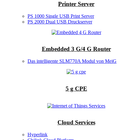
Printer Server
PS 1000 Single USB Print Server
PS 2000 Dual USB Druckserver
Embedded 3 G/4 G Router
Das intelligente SLM770A Modul von MeiG
5 g CPE
Cloud Services
Hyperlink