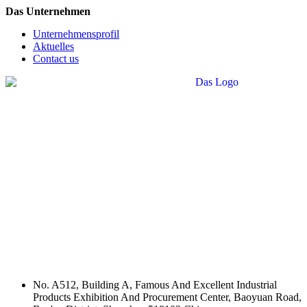
Das Unternehmen
Unternehmensprofil
Aktuelles
Contact us
No. A512, Building A, Famous And Excellent Industrial
Products Exhibition And Procurement Center, Baoyuan Road,