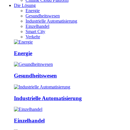
Chilink Cloud Platform
Die Lösung
Energie
Gesundheitswesen
Industrielle Automatisierung
Einzelhandel
Smart City
Verkehr
Energie
Gesundheitswesen
Industrielle Automatisierung
Einzelhandel