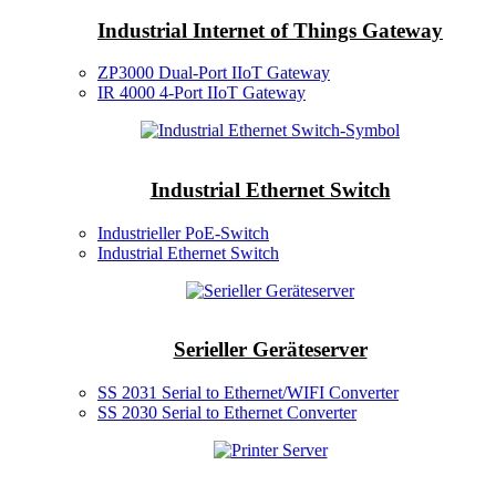
Industrial Internet of Things Gateway
ZP3000 Dual-Port IIoT Gateway
IR 4000 4-Port IIoT Gateway
Industrial Ethernet Switch
Industrieller PoE-Switch
Industrial Ethernet Switch
Serieller Geräteserver
SS 2031 Serial to Ethernet/WIFI Converter
SS 2030 Serial to Ethernet Converter