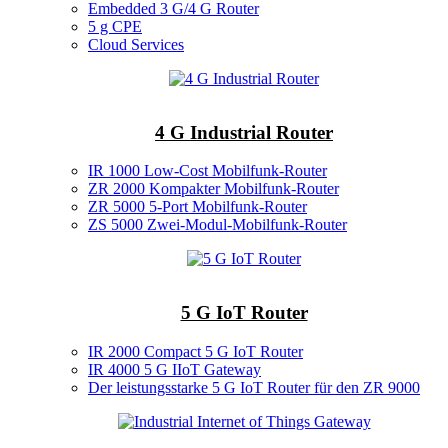
Embedded 3 G/4 G Router
5 g CPE
Cloud Services
4 G Industrial Router
IR 1000 Low-Cost Mobilfunk-Router
ZR 2000 Kompakter Mobilfunk-Router
ZR 5000 5-Port Mobilfunk-Router
ZS 5000 Zwei-Modul-Mobilfunk-Router
5 G IoT Router
IR 2000 Compact 5 G IoT Router
IR 4000 5 G IIoT Gateway
Der leistungsstarke 5 G IoT Router für den ZR 9000