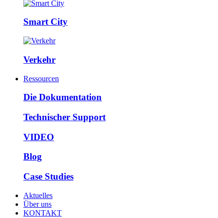
Smart City
Verkehr
Ressourcen
Die Dokumentation
Technischer Support
VIDEO
Blog
Case Studies
Aktuelles
Über uns
KONTAKT