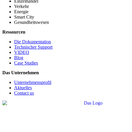
Einzelhandel
Verkehr
Energie
Smart City
Gesundheitswesen
Ressourcen
Die Dokumentation
Technischer Support
VIDEO
Blog
Case Studies
Das Unternehmen
Unternehmensprofil
Aktuelles
Contact us