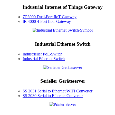
Industrial Internet of Things Gateway
ZP3000 Dual-Port IIoT Gateway
IR 4000 4-Port IIoT Gateway
Industrial Ethernet Switch
Industrieller PoE-Switch
Industrial Ethernet Switch
Serieller Geräteserver
SS 2031 Serial to Ethernet/WIFI Converter
SS 2030 Serial to Ethernet Converter