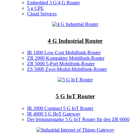
Embedded 3 G/4 G Router
5 g CPE
Cloud Services
4 G Industrial Router
IR 1000 Low-Cost Mobilfunk-Router
ZR 2000 Kompakter Mobilfunk-Router
ZR 5000 5-Port Mobilfunk-Router
ZS 5000 Zwei-Modul-Mobilfunk-Router
5 G IoT Router
IR 2000 Compact 5 G IoT Router
IR 4000 5 G IIoT Gateway
Der leistungsstarke 5 G IoT Router für den ZR 9000