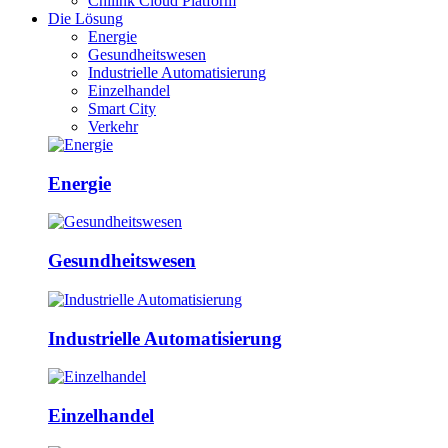
Chilink Cloud Platform
Die Lösung
Energie
Gesundheitswesen
Industrielle Automatisierung
Einzelhandel
Smart City
Verkehr
Energie
Gesundheitswesen
Industrielle Automatisierung
Einzelhandel