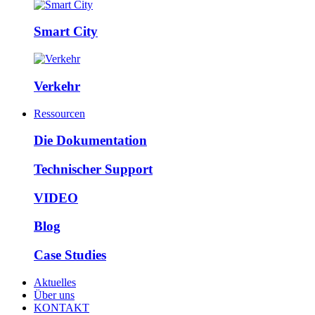
Smart City
Verkehr
Ressourcen
Die Dokumentation
Technischer Support
VIDEO
Blog
Case Studies
Aktuelles
Über uns
KONTAKT