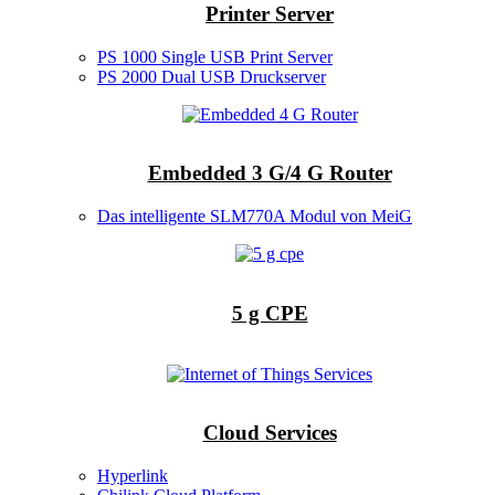
Printer Server
PS 1000 Single USB Print Server
PS 2000 Dual USB Druckserver
Embedded 3 G/4 G Router
Das intelligente SLM770A Modul von MeiG
5 g CPE
Cloud Services
Hyperlink