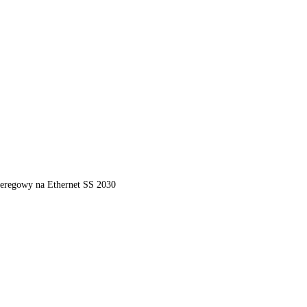
zeregowy na Ethernet SS 2030