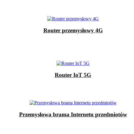
Router przemysłowy 4G
Router IoT 5G
Przemysłowa brama Internetu przedmiotów