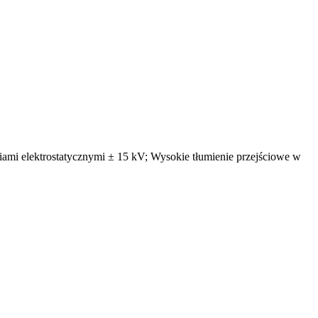
iami elektrostatycznymi ± 15 kV; Wysokie tłumienie przejściowe w