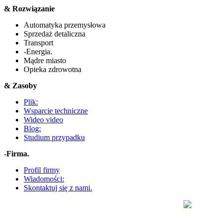
& Rozwiązanie
Automatyka przemysłowa
Sprzedaż detaliczna
Transport
-Energia.
Mądre miasto
Opieka zdrowotna
& Zasoby
Plik:
Wsparcie techniczne
Wideo video
Blog:
Studium przypadku
-Firma.
Profil firmy
Wiadomości:
Skontaktuj się z nami.