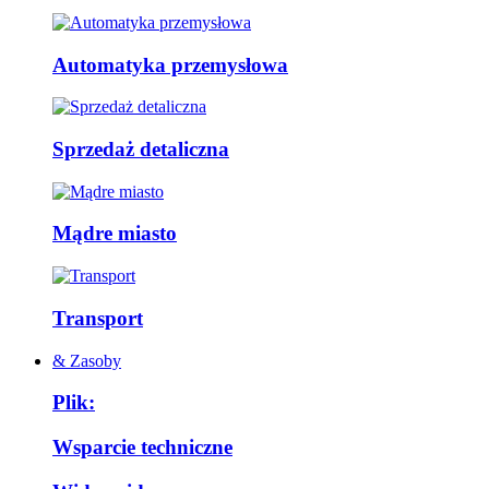
Automatyka przemysłowa
Sprzedaż detaliczna
Mądre miasto
Transport
& Zasoby
Plik:
Wsparcie techniczne