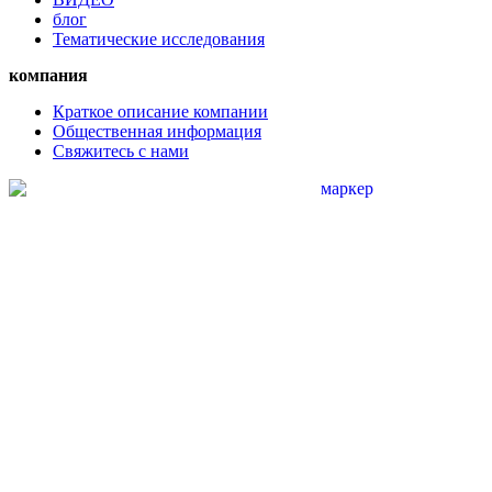
блог
Тематические исследования
компания
Краткое описание компании
Общественная информация
Свяжитесь с нами