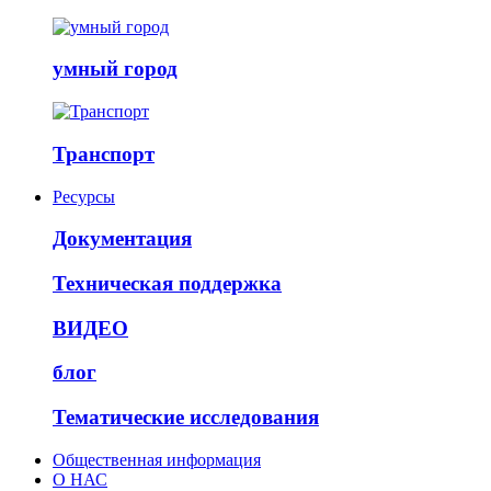
умный город
Транспорт
Ресурсы
Документация
Техническая поддержка
ВИДЕО
блог
Тематические исследования
Общественная информация
О НАС