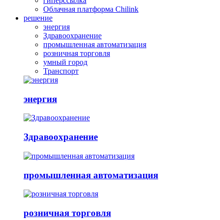
гиперссылка
Облачная платформа Chilink
решение
энергия
Здравоохранение
промышленная автоматизация
розничная торговля
умный город
Транспорт
энергия
Здравоохранение
промышленная автоматизация
розничная торговля