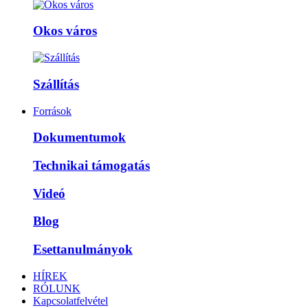
Okos város
Szállítás
Források
Dokumentumok
Technikai támogatás
Videó
Blog
Esettanulmányok
HÍREK
RÓLUNK
Kapcsolatfelvétel