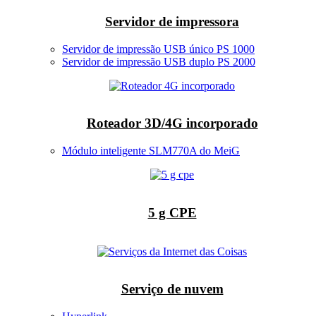
Servidor de impressora
Servidor de impressão USB único PS 1000
Servidor de impressão USB duplo PS 2000
Roteador 3D/4G incorporado
Módulo inteligente SLM770A do MeiG
5 g CPE
Serviço de nuvem