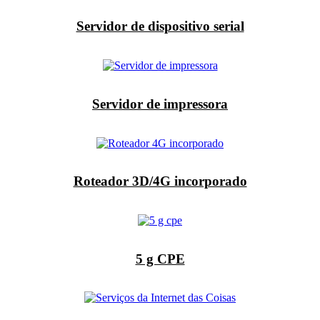
Servidor de dispositivo serial
Servidor de impressora
Roteador 3D/4G incorporado
5 g CPE