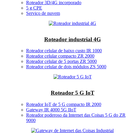
Roteador 3D/4G incorporado
5 g CPE
Serviço de nuvem
Roteador industrial 4G
Roteador celular de baixo custo IR 1000
Roteador celular compacto ZR 2000
Roteador celular de 5 portas ZR 5000
Roteador celular de dois módulos ZS 5000
Roteador 5 G IoT
Roteador IoT de 5 G compacto IR 2000
Gateway IR 4000 5G IIoT
Roteador poderoso da Internet das Coisas 5 G do ZR
9000