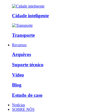
Cidade inteligente
Transporte
Recursos
Arquivos
Suporte técnico
Vídeo
Blog
Estudo de caso
Notícias
SOBRE NÓS