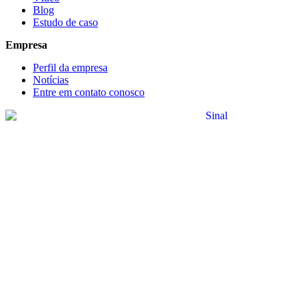
Blog
Estudo de caso
Empresa
Perfil da empresa
Notícias
Entre em contato conosco