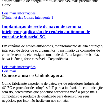
armazenamento de energia tornou-se cada vez mais proeminente.
Como
Leia mais informações
Implantação de rede de navio de terminal
inteligente, aplicação de cenário autônomo de
roteador industrial 5G
Em cenários de navios autônomos, monitoramento de alta definição,
interação de dados de equipamentos, transmissão de comandos de
controle remoto, etc., exigem uma rede de "alta largura de banda,
baixa latência, forte e estável". Dependência
Leia mais informações
Leia mais
Comece a usar o Chilink agora!
Como fabricante experiente de gateways de roteadores industriais
4G/5G e provedor de soluções IoT para a indústria de comunicações
sem fio, acreditamos que podemos fornecer a você o preço mais
competitivo e produtos de qualidade para desenvolver seus
negócios, por isso não hesite em nos contatar.