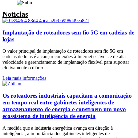
Notícias
Implantação de roteadores sem fio 5G em cadeias de
lojas
O valor principal da implantação de roteadores sem fio 5G em
cadeias de lojas é alcançar conexões à Internet estáveis e de alta
velocidade e gerenciamento de implantação flexível para suportar
efetivamente o diário
Leia mais informações
Os roteadores industriais capacitam a comunicação
em tempo real entre gabinetes inteligentes de
armazenamento de energia e constroem um novo
ecossistema de inteligência de energia
À medida que a indústria energética avança em direção à
inteligência, a importância dos gabinetes inteligentes de