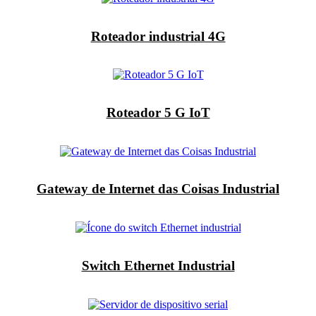
Roteador industrial 4G
Roteador 5 G IoT
Gateway de Internet das Coisas Industrial
Switch Ethernet Industrial