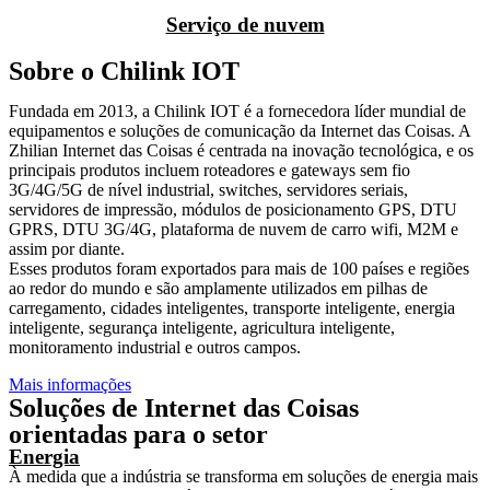
Serviço de nuvem
Sobre o Chilink IOT
Fundada em 2013, a Chilink IOT é a fornecedora líder mundial de
equipamentos e soluções de comunicação da Internet das Coisas. A
Zhilian Internet das Coisas é centrada na inovação tecnológica, e os
principais produtos incluem roteadores e gateways sem fio
3G/4G/5G de nível industrial, switches, servidores seriais,
servidores de impressão, módulos de posicionamento GPS, DTU
GPRS, DTU 3G/4G, plataforma de nuvem de carro wifi, M2M e
assim por diante.
Esses produtos foram exportados para mais de 100 países e regiões
ao redor do mundo e são amplamente utilizados em pilhas de
carregamento, cidades inteligentes, transporte inteligente, energia
inteligente, segurança inteligente, agricultura inteligente,
monitoramento industrial e outros campos.
Mais informações
Soluções de Internet das Coisas
orientadas para o setor
Energia
À medida que a indústria se transforma em soluções de energia mais