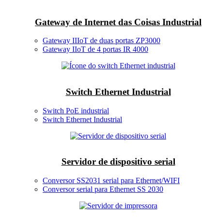
Gateway de Internet das Coisas Industrial
Gateway IIIoT de duas portas ZP3000
Gateway IIoT de 4 portas IR 4000
Switch Ethernet Industrial
Switch PoE industrial
Switch Ethernet Industrial
Servidor de dispositivo serial
Conversor SS2031 serial para Ethernet/WIFI
Conversor serial para Ethernet SS 2030