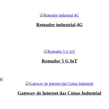
Roteador industrial 4G
Roteador 5 G IoT
00
Gateway de Internet das Coisas Industrial