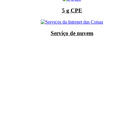
5 g CPE
Serviço de nuvem