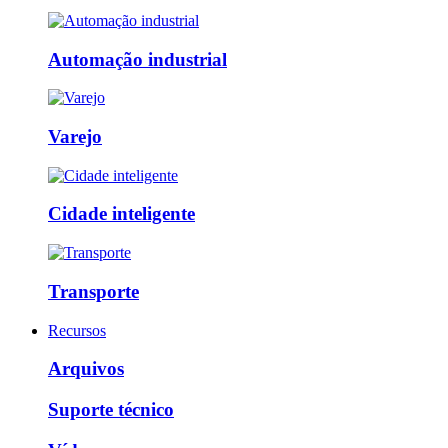
Automação industrial
Varejo
Cidade inteligente
Transporte
Recursos
Arquivos
Suporte técnico