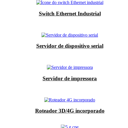
Switch Ethernet Industrial
Servidor de dispositivo serial
Servidor de impressora
Roteador 3D/4G incorporado