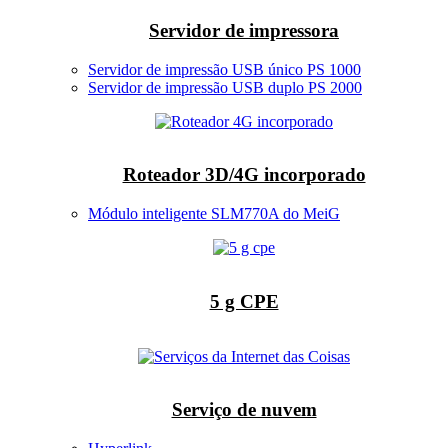
Servidor de impressora
Servidor de impressão USB único PS 1000
Servidor de impressão USB duplo PS 2000
Roteador 3D/4G incorporado
Módulo inteligente SLM770A do MeiG
5 g CPE
Serviço de nuvem