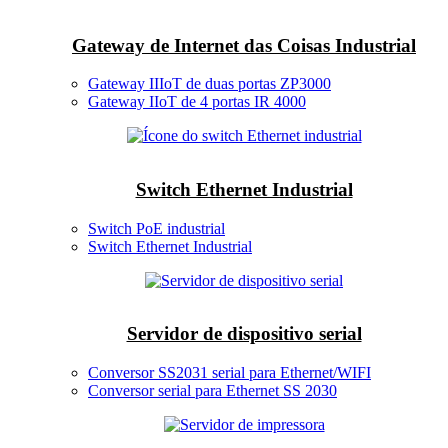
Gateway de Internet das Coisas Industrial
Gateway IIIoT de duas portas ZP3000
Gateway IIoT de 4 portas IR 4000
Switch Ethernet Industrial
Switch PoE industrial
Switch Ethernet Industrial
Servidor de dispositivo serial
Conversor SS2031 serial para Ethernet/WIFI
Conversor serial para Ethernet SS 2030