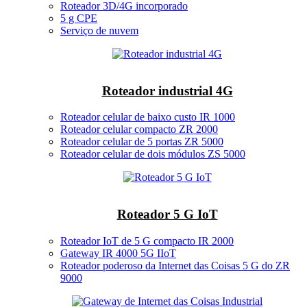
Roteador 3D/4G incorporado
5 g CPE
Serviço de nuvem
Roteador industrial 4G
Roteador celular de baixo custo IR 1000
Roteador celular compacto ZR 2000
Roteador celular de 5 portas ZR 5000
Roteador celular de dois módulos ZS 5000
Roteador 5 G IoT
Roteador IoT de 5 G compacto IR 2000
Gateway IR 4000 5G IIoT
Roteador poderoso da Internet das Coisas 5 G do ZR
9000