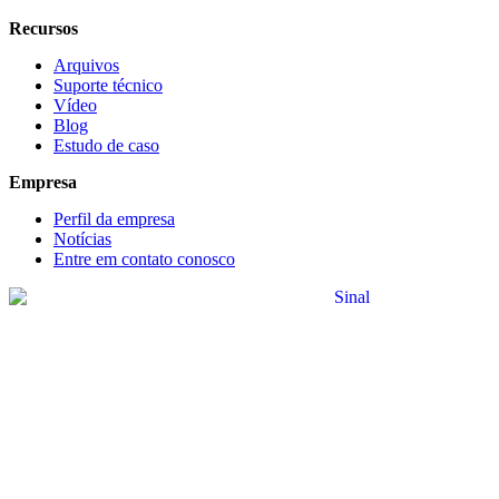
Recursos
Arquivos
Suporte técnico
Vídeo
Blog
Estudo de caso
Empresa
Perfil da empresa
Notícias
Entre em contato conosco