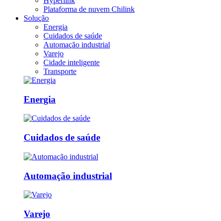
Hyperlink
Plataforma de nuvem Chilink
Solução
Energia
Cuidados de saúde
Automação industrial
Varejo
Cidade inteligente
Transporte
Energia
Cuidados de saúde
Automação industrial
Varejo