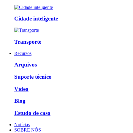
Cidade inteligente
Transporte
Recursos
Arquivos
Suporte técnico
Vídeo
Blog
Estudo de caso
Notícias
SOBRE NÓS