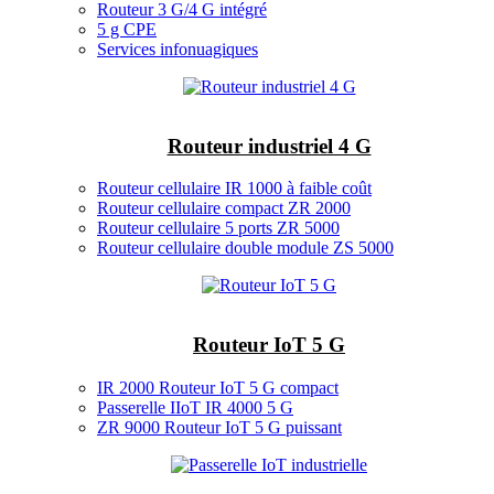
Routeur 3 G/4 G intégré
5 g CPE
Services infonuagiques
Routeur industriel 4 G
Routeur cellulaire IR 1000 à faible coût
Routeur cellulaire compact ZR 2000
Routeur cellulaire 5 ports ZR 5000
Routeur cellulaire double module ZS 5000
Routeur IoT 5 G
IR 2000 Routeur IoT 5 G compact
Passerelle IIoT IR 4000 5 G
ZR 9000 Routeur IoT 5 G puissant