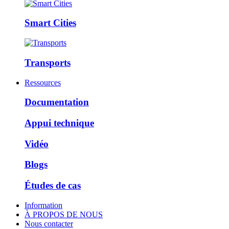
Smart Cities
Transports
Ressources
Documentation
Appui technique
Vidéo
Blogs
Études de cas
Information
À PROPOS DE NOUS
Nous contacter