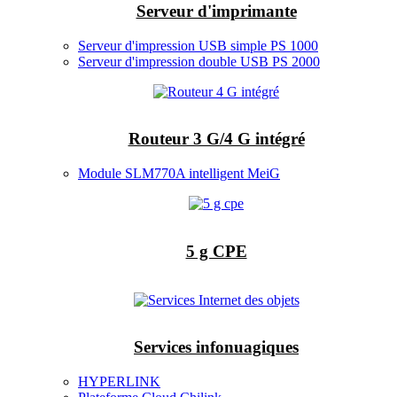
Serveur d'imprimante
Serveur d'impression USB simple PS 1000
Serveur d'impression double USB PS 2000
Routeur 3 G/4 G intégré
Module SLM770A intelligent MeiG
5 g CPE
Services infonuagiques
HYPERLINK