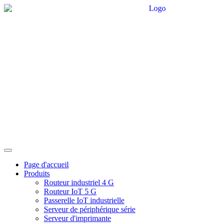
Page d'accueil
Produits
Routeur industriel 4 G
Routeur IoT 5 G
Passerelle IoT industrielle
Serveur de périphérique série
Serveur d'imprimante