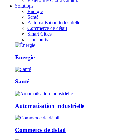
Plateforme Cloud Chilink
Solutions
Énergie
Santé
Automatisation industrielle
Commerce de détail
Smart Cities
Transports
Énergie
Santé
Automatisation industrielle
Commerce de détail