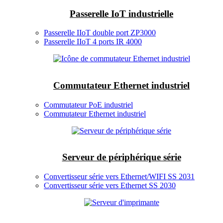
Passerelle IoT industrielle
Passerelle IIoT double port ZP3000
Passerelle IIoT 4 ports IR 4000
Commutateur Ethernet industriel
Commutateur PoE industriel
Commutateur Ethernet industriel
Serveur de périphérique série
Convertisseur série vers Ethernet/WIFI SS 2031
Convertisseur série vers Ethernet SS 2030