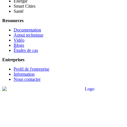
Énergie
Smart Cities
Santé
Ressources
Documentation
Appui technique
Vidéo
Blogs
Études de cas
Entreprises
Profil de l'entreprise
Information
Nous contacter