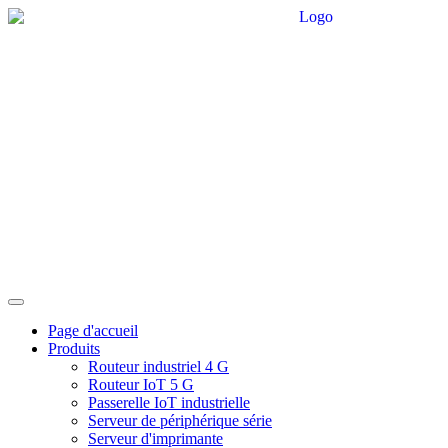
Page d'accueil
Produits
Routeur industriel 4 G
Routeur IoT 5 G
Passerelle IoT industrielle
Serveur de périphérique série
Serveur d'imprimante