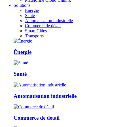
Plateforme Cloud Chilink
Solutions
Énergie
Santé
Automatisation industrielle
Commerce de détail
Smart Cities
Transports
Énergie
Santé
Automatisation industrielle
Commerce de détail