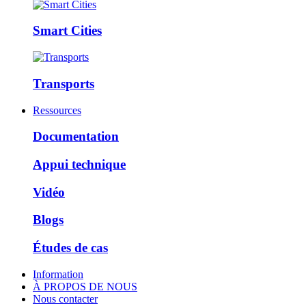
Smart Cities
Transports
Ressources
Documentation
Appui technique
Vidéo
Blogs
Études de cas
Information
À PROPOS DE NOUS
Nous contacter