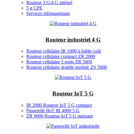
Routeur 3 G/4 G intégré
5 g CPE
Services infonuagiques
Routeur industriel 4 G
Routeur cellulaire IR 1000 à faible coût
Routeur cellulaire compact ZR 2000
Routeur cellulaire 5 ports ZR 5000
Routeur cellulaire double module ZS 5000
Routeur IoT 5 G
IR 2000 Routeur IoT 5 G compact
Passerelle IIoT IR 4000 5 G
ZR 9000 Routeur IoT 5 G puissant