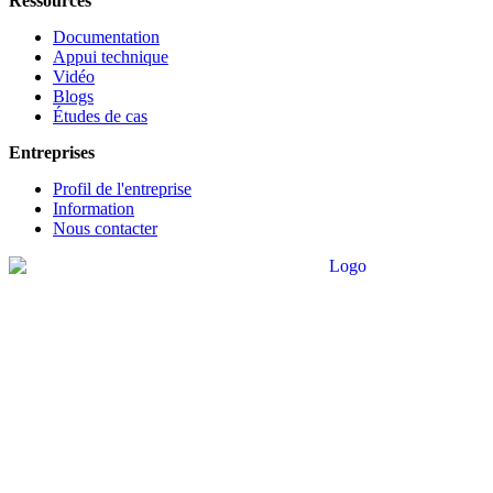
Ressources
Documentation
Appui technique
Vidéo
Blogs
Études de cas
Entreprises
Profil de l'entreprise
Information
Nous contacter