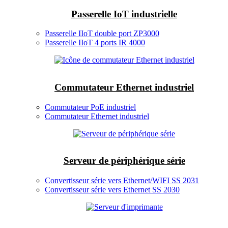
Passerelle IoT industrielle
Passerelle IIoT double port ZP3000
Passerelle IIoT 4 ports IR 4000
Commutateur Ethernet industriel
Commutateur PoE industriel
Commutateur Ethernet industriel
Serveur de périphérique série
Convertisseur série vers Ethernet/WIFI SS 2031
Convertisseur série vers Ethernet SS 2030