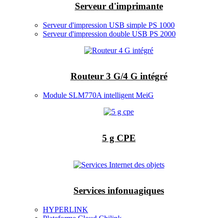
Serveur d'imprimante
Serveur d'impression USB simple PS 1000
Serveur d'impression double USB PS 2000
Routeur 3 G/4 G intégré
Module SLM770A intelligent MeiG
5 g CPE
Services infonuagiques
HYPERLINK