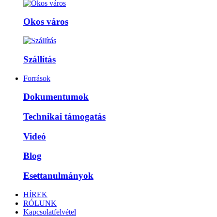
Okos város
Szállítás
Források
Dokumentumok
Technikai támogatás
Videó
Blog
Esettanulmányok
HÍREK
RÓLUNK
Kapcsolatfelvétel