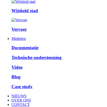
Wijsheid stad
Vervoer
Middelen
Documentatie
Technische ondersteuning
Video
Blog
Case study
NIEUWS
OVER ONS
CONTACT