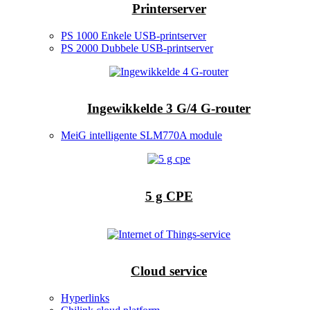
Printerserver
PS 1000 Enkele USB-printserver
PS 2000 Dubbele USB-printserver
Ingewikkelde 3 G/4 G-router
MeiG intelligente SLM770A module
5 g CPE
Cloud service
Hyperlinks