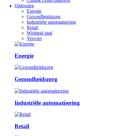
Chilink cloud platform
Oplossing
Energie
Gezondheidszorg
Industriële automatisering
Retail
Wijsheid stad
Vervoer
Energie
Gezondheidszorg
Industriële automatisering
Retail