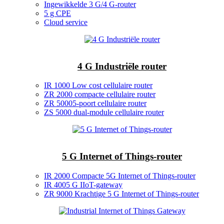
Ingewikkelde 3 G/4 G-router
5 g CPE
Cloud service
4 G Industriële router
IR 1000 Low cost cellulaire router
ZR 2000 compacte cellulaire router
ZR 50005-poort cellulaire router
ZS 5000 dual-module cellulaire router
5 G Internet of Things-router
IR 2000 Compacte 5G Internet of Things-router
IR 4005 G IIoT-gateway
ZR 9000 Krachtige 5 G Internet of Things-router