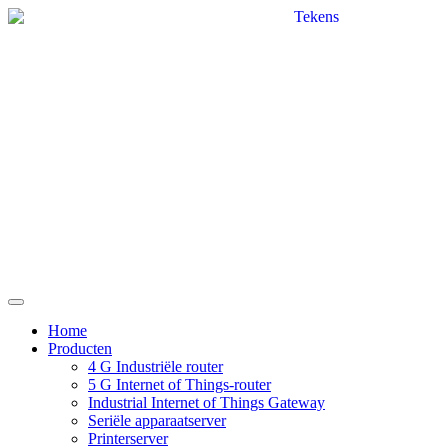
Home
Producten
4 G Industriële router
5 G Internet of Things-router
Industrial Internet of Things Gateway
Seriële apparaatserver
Printerserver