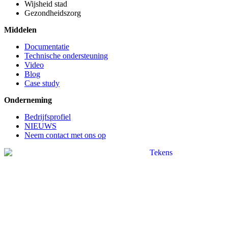
Wijsheid stad
Gezondheidszorg
Middelen
Documentatie
Technische ondersteuning
Video
Blog
Case study
Onderneming
Bedrijfsprofiel
NIEUWS
Neem contact met ons op