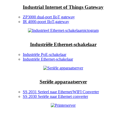
Industrial Internet of Things Gateway
ZP3000 dual-port IIoT gateway
IR 4000-poort IIoT-gateway
Industriële Ethernet-schakelaar
Industriële PoE-schakelaar
Industriële Ethernet-schakelaar
Seriële apparaatserver
SS 2031 Serieel naar Ethernet/WIFI Converter
SS 2030 Seriële naar Ethernet converter