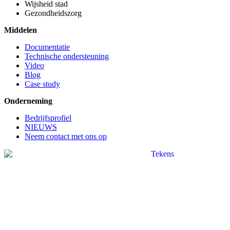
Wijsheid stad
Gezondheidszorg
Middelen
Documentatie
Technische ondersteuning
Video
Blog
Case study
Onderneming
Bedrijfsprofiel
NIEUWS
Neem contact met ons op