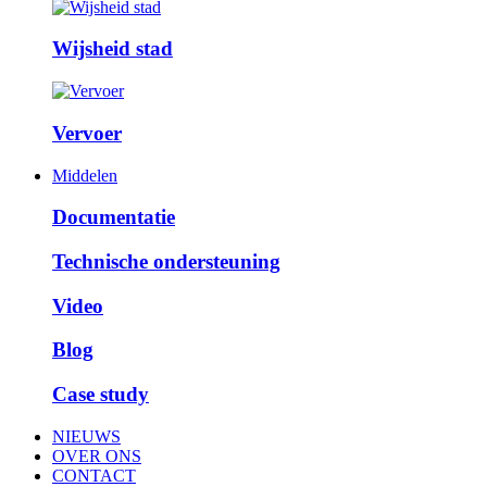
Wijsheid stad
Vervoer
Middelen
Documentatie
Technische ondersteuning
Video
Blog
Case study
NIEUWS
OVER ONS
CONTACT