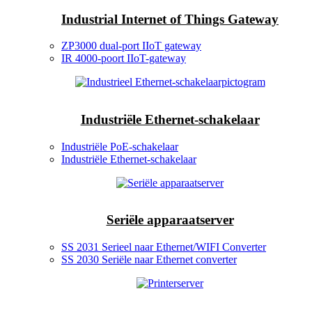
Industrial Internet of Things Gateway
ZP3000 dual-port IIoT gateway
IR 4000-poort IIoT-gateway
Industriële Ethernet-schakelaar
Industriële PoE-schakelaar
Industriële Ethernet-schakelaar
Seriële apparaatserver
SS 2031 Serieel naar Ethernet/WIFI Converter
SS 2030 Seriële naar Ethernet converter