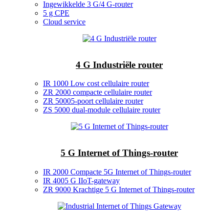
Ingewikkelde 3 G/4 G-router
5 g CPE
Cloud service
4 G Industriële router
IR 1000 Low cost cellulaire router
ZR 2000 compacte cellulaire router
ZR 50005-poort cellulaire router
ZS 5000 dual-module cellulaire router
5 G Internet of Things-router
IR 2000 Compacte 5G Internet of Things-router
IR 4005 G IIoT-gateway
ZR 9000 Krachtige 5 G Internet of Things-router