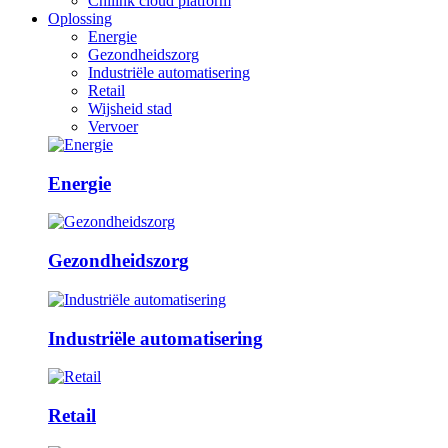
Chilink cloud platform
Oplossing
Energie
Gezondheidszorg
Industriële automatisering
Retail
Wijsheid stad
Vervoer
Energie
Gezondheidszorg
Industriële automatisering
Retail