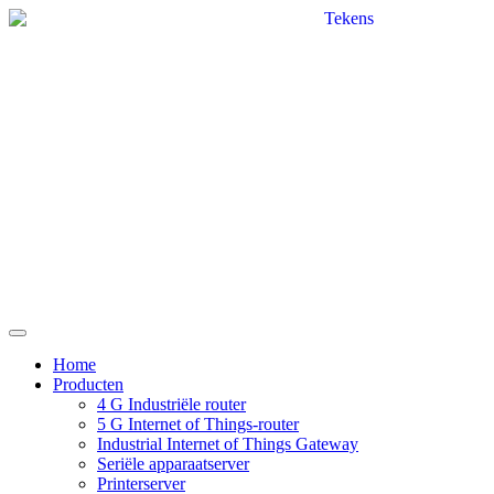
Home
Producten
4 G Industriële router
5 G Internet of Things-router
Industrial Internet of Things Gateway
Seriële apparaatserver
Printerserver