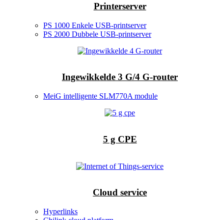
Printerserver
PS 1000 Enkele USB-printserver
PS 2000 Dubbele USB-printserver
Ingewikkelde 3 G/4 G-router
MeiG intelligente SLM770A module
5 g CPE
Cloud service
Hyperlinks