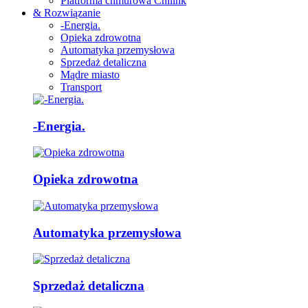
Platforma chmurowa Chilink
& Rozwiązanie
-Energia.
Opieka zdrowotna
Automatyka przemysłowa
Sprzedaż detaliczna
Mądre miasto
Transport
-Energia.
Opieka zdrowotna
Automatyka przemysłowa
Sprzedaż detaliczna