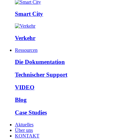
Smart City
Verkehr
Ressourcen
Die Dokumentation
Technischer Support
VIDEO
Blog
Case Studies
Aktuelles
Über uns
KONTAKT