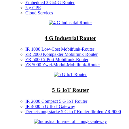
Embedded 3 G/4 G Router
5 g CPE
Cloud Services
4 G Industrial Router
IR 1000 Low-Cost Mobilfunk-Router
ZR 2000 Kompakter Mobilfunk-Router
ZR 5000 5-Port Mobilfunk-Router
ZS 5000 Zwei-Modul-Mobilfunk-Router
5 G IoT Router
IR 2000 Compact 5 G IoT Router
IR 4000 5 G IIoT Gateway
Der leistungsstarke 5 G IoT Router für den ZR 9000