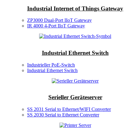
Industrial Internet of Things Gateway
ZP3000 Dual-Port IIoT Gateway
IR 4000 4-Port IIoT Gateway
Industrial Ethernet Switch
Industrieller PoE-Switch
Industrial Ethernet Switch
Serieller Geräteserver
SS 2031 Serial to Ethernet/WIFI Converter
SS 2030 Serial to Ethernet Converter