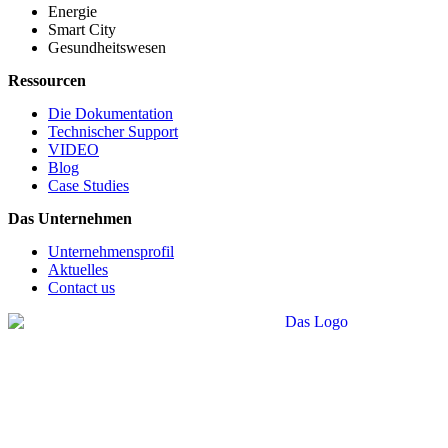
Energie
Smart City
Gesundheitswesen
Ressourcen
Die Dokumentation
Technischer Support
VIDEO
Blog
Case Studies
Das Unternehmen
Unternehmensprofil
Aktuelles
Contact us