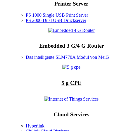
Printer Server
PS 1000 Single USB Print Server
PS 2000 Dual USB Druckserver
Embedded 3 G/4 G Router
Das intelligente SLM770A Modul von MeiG
5 g CPE
Cloud Services
Hyperlink