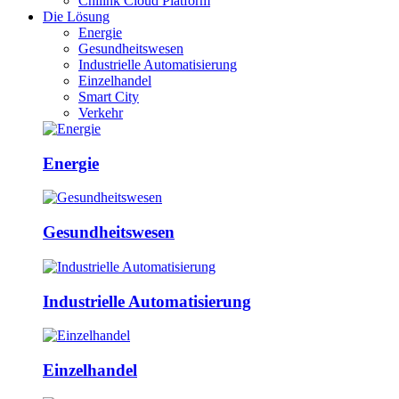
Chilink Cloud Platform
Die Lösung
Energie
Gesundheitswesen
Industrielle Automatisierung
Einzelhandel
Smart City
Verkehr
Energie
Gesundheitswesen
Industrielle Automatisierung
Einzelhandel