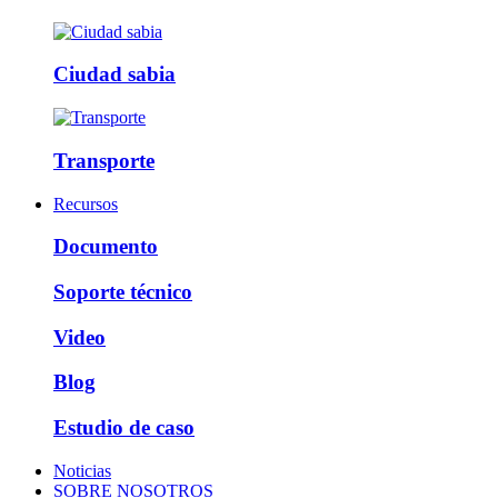
Ciudad sabia
Transporte
Recursos
Documento
Soporte técnico
Video
Blog
Estudio de caso
Noticias
SOBRE NOSOTROS