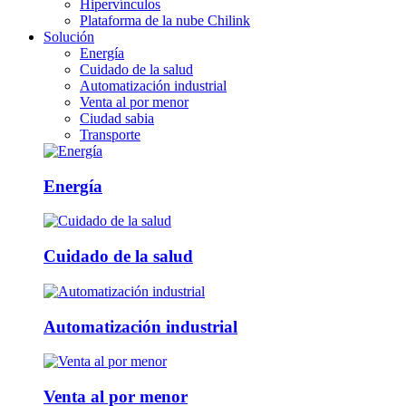
Hipervínculos
Plataforma de la nube Chilink
Solución
Energía
Cuidado de la salud
Automatización industrial
Venta al por menor
Ciudad sabia
Transporte
Energía
Cuidado de la salud
Automatización industrial
Venta al por menor