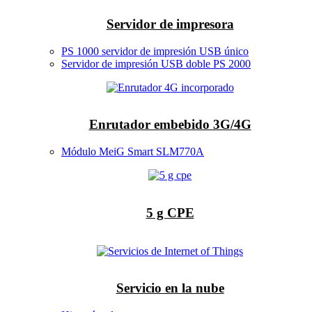
Servidor de impresora
PS 1000 servidor de impresión USB único
Servidor de impresión USB doble PS 2000
Enrutador embebido 3G/4G
Módulo MeiG Smart SLM770A
5 g CPE
Servicio en la nube