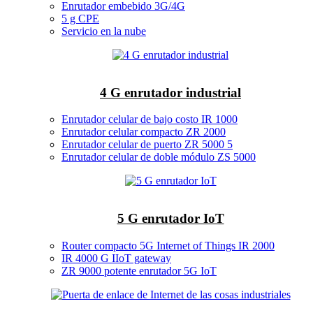
Enrutador embebido 3G/4G
5 g CPE
Servicio en la nube
4 G enrutador industrial
Enrutador celular de bajo costo IR 1000
Enrutador celular compacto ZR 2000
Enrutador celular de puerto ZR 5000 5
Enrutador celular de doble módulo ZS 5000
5 G enrutador IoT
Router compacto 5G Internet of Things IR 2000
IR 4000 G IIoT gateway
ZR 9000 potente enrutador 5G IoT