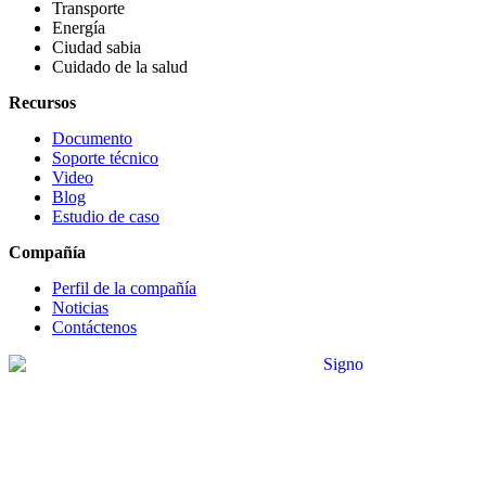
Transporte
Energía
Ciudad sabia
Cuidado de la salud
Recursos
Documento
Soporte técnico
Video
Blog
Estudio de caso
Compañía
Perfil de la compañía
Noticias
Contáctenos