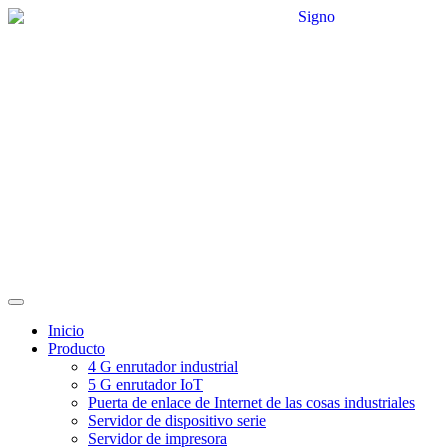
Inicio
Producto
4 G enrutador industrial
5 G enrutador IoT
Puerta de enlace de Internet de las cosas industriales
Servidor de dispositivo serie
Servidor de impresora