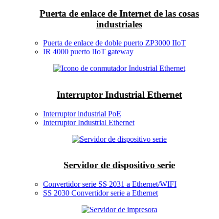
Puerta de enlace de Internet de las cosas
industriales
Puerta de enlace de doble puerto ZP3000 IIoT
IR 4000 puerto IIoT gateway
Interruptor Industrial Ethernet
Interruptor industrial PoE
Interruptor Industrial Ethernet
Servidor de dispositivo serie
Convertidor serie SS 2031 a Ethernet/WIFI
SS 2030 Convertidor serie a Ethernet