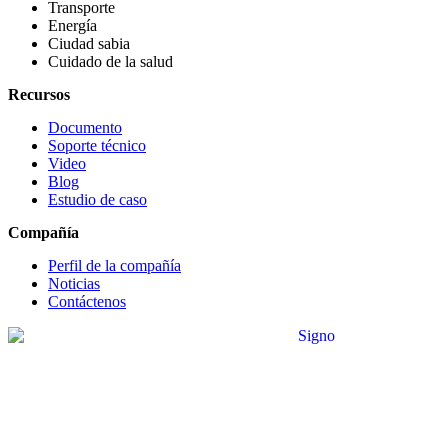
Transporte
Energía
Ciudad sabia
Cuidado de la salud
Recursos
Documento
Soporte técnico
Video
Blog
Estudio de caso
Compañía
Perfil de la compañía
Noticias
Contáctenos