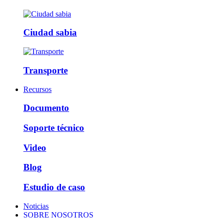
Ciudad sabia
Transporte
Recursos
Documento
Soporte técnico
Video
Blog
Estudio de caso
Noticias
SOBRE NOSOTROS