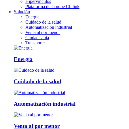
Hipervínculos
Plataforma de la nube Chilink
Solución
Energía
Cuidado de la salud
Automatización industrial
Venta al por menor
Ciudad sabia
Transporte
Energía
Cuidado de la salud
Automatización industrial
Venta al por menor