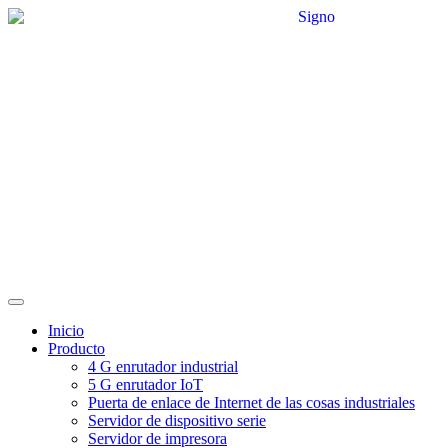
Inicio
Producto
4 G enrutador industrial
5 G enrutador IoT
Puerta de enlace de Internet de las cosas industriales
Servidor de dispositivo serie
Servidor de impresora