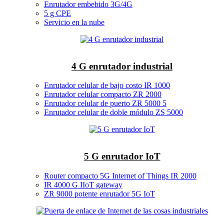
Enrutador embebido 3G/4G
5 g CPE
Servicio en la nube
4 G enrutador industrial
Enrutador celular de bajo costo IR 1000
Enrutador celular compacto ZR 2000
Enrutador celular de puerto ZR 5000 5
Enrutador celular de doble módulo ZS 5000
5 G enrutador IoT
Router compacto 5G Internet of Things IR 2000
IR 4000 G IIoT gateway
ZR 9000 potente enrutador 5G IoT