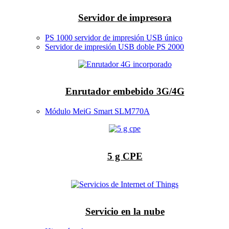
Servidor de impresora
PS 1000 servidor de impresión USB único
Servidor de impresión USB doble PS 2000
Enrutador embebido 3G/4G
Módulo MeiG Smart SLM770A
5 g CPE
Servicio en la nube