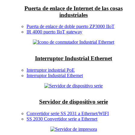
Puerta de enlace de Internet de las cosas
industriales
Puerta de enlace de doble puerto ZP3000 IIoT
IR 4000 puerto IIoT gateway
Interruptor Industrial Ethernet
Interruptor industrial PoE
Interruptor Industrial Ethernet
Servidor de dispositivo serie
Convertidor serie SS 2031 a Ethernet/WIFI
SS 2030 Convertidor serie a Ethernet