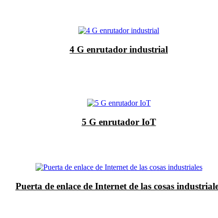
4 G enrutador industrial
5 G enrutador IoT
Puerta de enlace de Internet de las cosas industrial