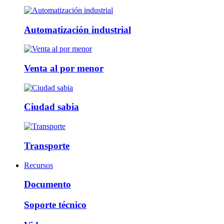
Automatización industrial
Venta al por menor
Ciudad sabia
Transporte
Recursos
Documento
Soporte técnico