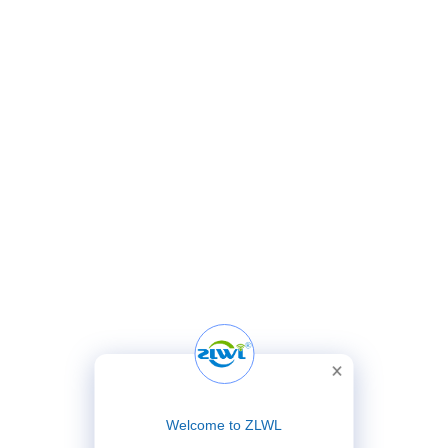
Welcome to ZLWL