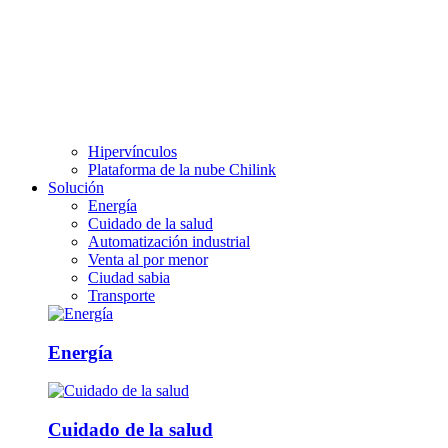
Hipervínculos
Plataforma de la nube Chilink
Solución
Energía
Cuidado de la salud
Automatización industrial
Venta al por menor
Ciudad sabia
Transporte
Energía
Cuidado de la salud