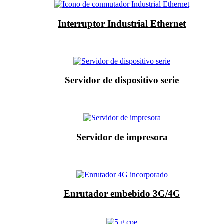
Interruptor Industrial Ethernet
Servidor de dispositivo serie
Servidor de impresora
Enrutador embebido 3G/4G