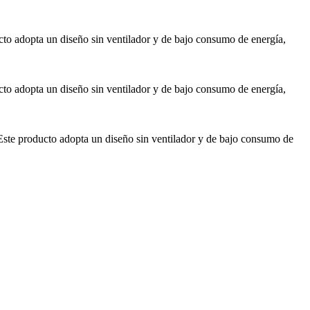
o adopta un diseño sin ventilador y de bajo consumo de energía,
o adopta un diseño sin ventilador y de bajo consumo de energía,
te producto adopta un diseño sin ventilador y de bajo consumo de