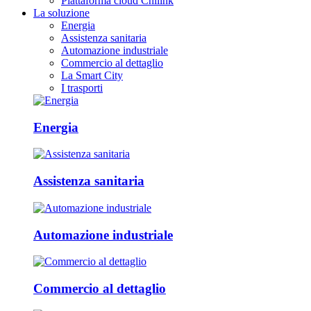
Piattaforma cloud Chilink
La soluzione
Energia
Assistenza sanitaria
Automazione industriale
Commercio al dettaglio
La Smart City
I trasporti
Energia
Assistenza sanitaria
Automazione industriale
Commercio al dettaglio