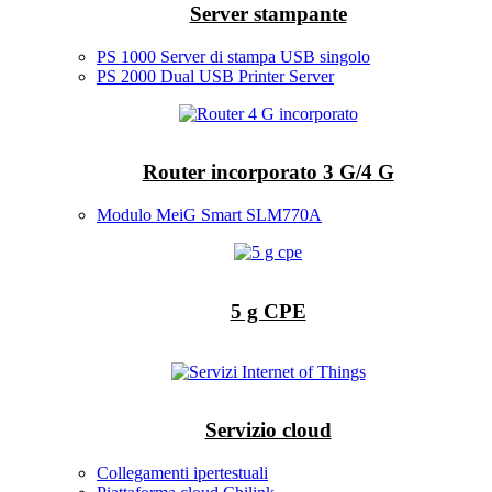
Server stampante
PS 1000 Server di stampa USB singolo
PS 2000 Dual USB Printer Server
Router incorporato 3 G/4 G
Modulo MeiG Smart SLM770A
5 g CPE
Servizio cloud
Collegamenti ipertestuali