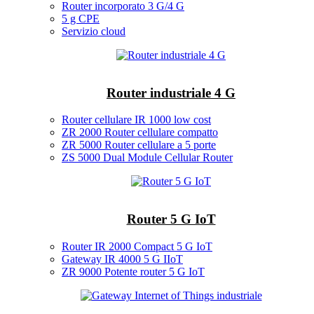
Router incorporato 3 G/4 G
5 g CPE
Servizio cloud
Router industriale 4 G
Router cellulare IR 1000 low cost
ZR 2000 Router cellulare compatto
ZR 5000 Router cellulare a 5 porte
ZS 5000 Dual Module Cellular Router
Router 5 G IoT
Router IR 2000 Compact 5 G IoT
Gateway IR 4000 5 G IIoT
ZR 9000 Potente router 5 G IoT