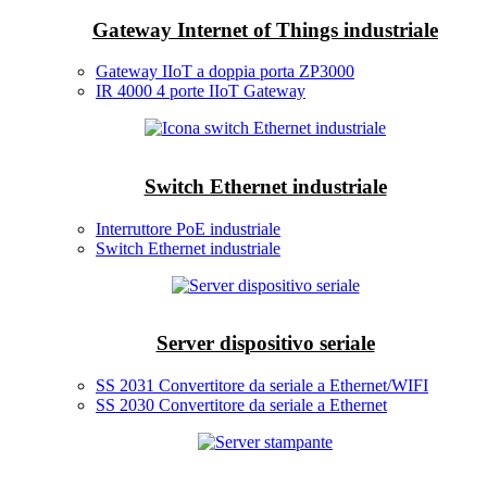
Gateway Internet of Things industriale
Gateway IIoT a doppia porta ZP3000
IR 4000 4 porte IIoT Gateway
Switch Ethernet industriale
Interruttore PoE industriale
Switch Ethernet industriale
Server dispositivo seriale
SS 2031 Convertitore da seriale a Ethernet/WIFI
SS 2030 Convertitore da seriale a Ethernet