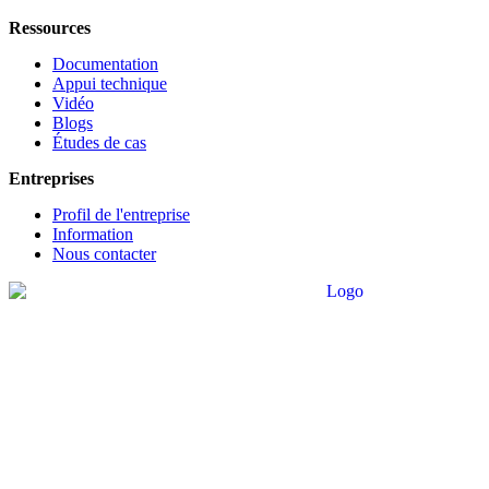
Ressources
Documentation
Appui technique
Vidéo
Blogs
Études de cas
Entreprises
Profil de l'entreprise
Information
Nous contacter