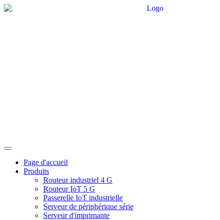
Page d'accueil
Produits
Routeur industriel 4 G
Routeur IoT 5 G
Passerelle IoT industrielle
Serveur de périphérique série
Serveur d'imprimante