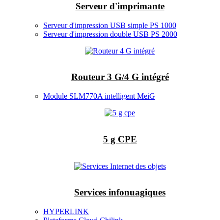
Serveur d'imprimante
Serveur d'impression USB simple PS 1000
Serveur d'impression double USB PS 2000
Routeur 3 G/4 G intégré
Module SLM770A intelligent MeiG
5 g CPE
Services infonuagiques
HYPERLINK