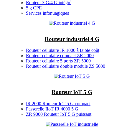
Routeur 3 G/4 G intégré
5 g CPE
Services infonuagiques
Routeur industriel 4 G
Routeur cellulaire IR 1000 à faible coût
Routeur cellulaire compact ZR 2000
Routeur cellulaire 5 ports ZR 5000
Routeur cellulaire double module ZS 5000
Routeur IoT 5 G
IR 2000 Routeur IoT 5 G compact
Passerelle IIoT IR 4000 5 G
ZR 9000 Routeur IoT 5 G puissant