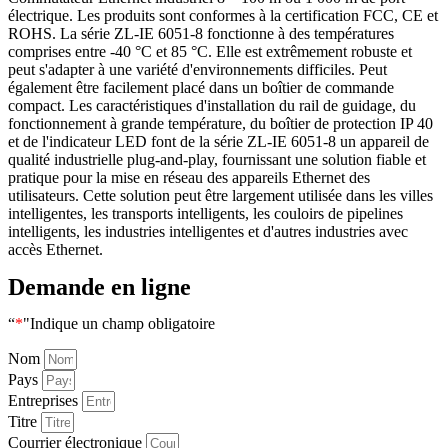
électrique. Les produits sont conformes à la certification FCC, CE et
ROHS. La série ZL-IE 6051-8 fonctionne à des températures
comprises entre -40 °C et 85 °C. Elle est extrêmement robuste et
peut s'adapter à une variété d'environnements difficiles. Peut
également être facilement placé dans un boîtier de commande
compact. Les caractéristiques d'installation du rail de guidage, du
fonctionnement à grande température, du boîtier de protection IP 40
et de l'indicateur LED font de la série ZL-IE 6051-8 un appareil de
qualité industrielle plug-and-play, fournissant une solution fiable et
pratique pour la mise en réseau des appareils Ethernet des
utilisateurs. Cette solution peut être largement utilisée dans les villes
intelligentes, les transports intelligents, les couloirs de pipelines
intelligents, les industries intelligentes et d'autres industries avec
accès Ethernet.
Demande en ligne
“
*
"Indique un champ obligatoire
Nom
Pays
Entreprises
Titre
Courrier électronique