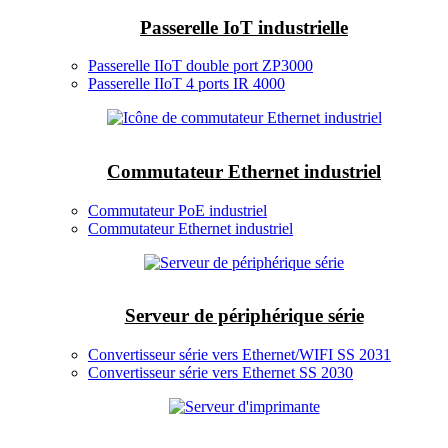
Passerelle IoT industrielle
Passerelle IIoT double port ZP3000
Passerelle IIoT 4 ports IR 4000
Commutateur Ethernet industriel
Commutateur PoE industriel
Commutateur Ethernet industriel
Serveur de périphérique série
Convertisseur série vers Ethernet/WIFI SS 2031
Convertisseur série vers Ethernet SS 2030