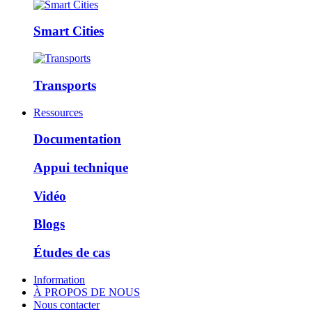
Smart Cities
Transports
Ressources
Documentation
Appui technique
Vidéo
Blogs
Études de cas
Information
À PROPOS DE NOUS
Nous contacter