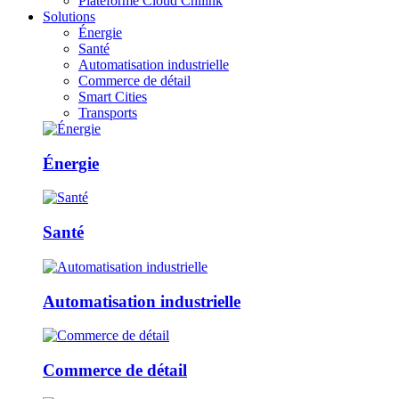
Plateforme Cloud Chilink
Solutions
Énergie
Santé
Automatisation industrielle
Commerce de détail
Smart Cities
Transports
Énergie
Santé
Automatisation industrielle
Commerce de détail