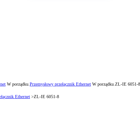
net
W porządku.
Przemysłowy przełącznik Ethernet
W porządku.
ZL-IE 6051-
łącznik Ethernet
>
ZL-IE 6051-8