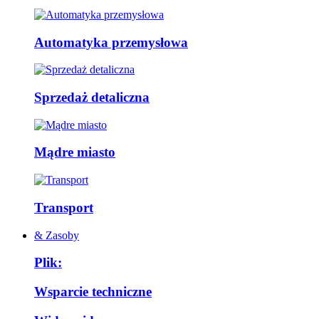
Automatyka przemysłowa
Sprzedaż detaliczna
Mądre miasto
Transport
& Zasoby
Plik:
Wsparcie techniczne