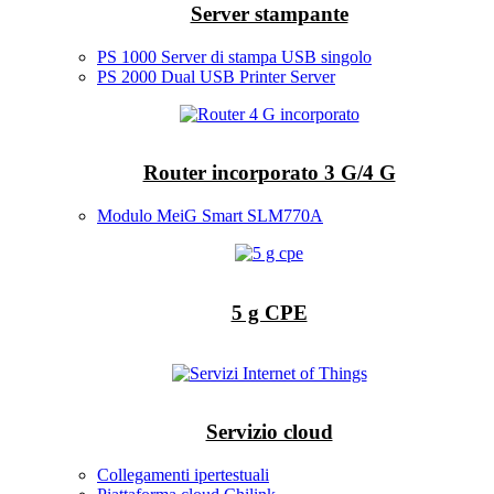
Server stampante
PS 1000 Server di stampa USB singolo
PS 2000 Dual USB Printer Server
Router incorporato 3 G/4 G
Modulo MeiG Smart SLM770A
5 g CPE
Servizio cloud
Collegamenti ipertestuali