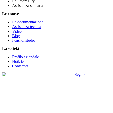
La Smart City
Assistenza sanitaria
Le risorse
La documentazione
Assistenza tecnica
Video
Blog
I casi di studio
La società
Profilo aziendale
Notizie
Contattaci