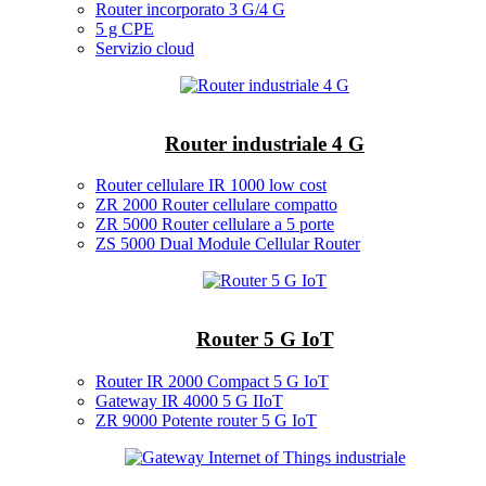
Router incorporato 3 G/4 G
5 g CPE
Servizio cloud
Router industriale 4 G
Router cellulare IR 1000 low cost
ZR 2000 Router cellulare compatto
ZR 5000 Router cellulare a 5 porte
ZS 5000 Dual Module Cellular Router
Router 5 G IoT
Router IR 2000 Compact 5 G IoT
Gateway IR 4000 5 G IIoT
ZR 9000 Potente router 5 G IoT