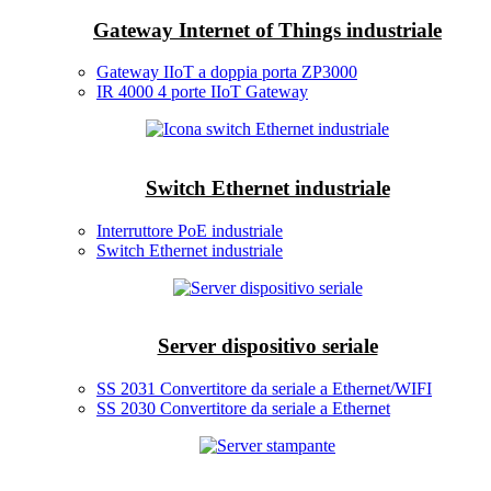
Gateway Internet of Things industriale
Gateway IIoT a doppia porta ZP3000
IR 4000 4 porte IIoT Gateway
Switch Ethernet industriale
Interruttore PoE industriale
Switch Ethernet industriale
Server dispositivo seriale
SS 2031 Convertitore da seriale a Ethernet/WIFI
SS 2030 Convertitore da seriale a Ethernet