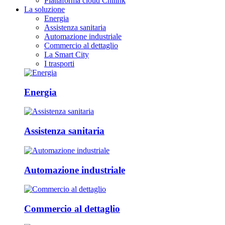
Piattaforma cloud Chilink
La soluzione
Energia
Assistenza sanitaria
Automazione industriale
Commercio al dettaglio
La Smart City
I trasporti
Energia
Assistenza sanitaria
Automazione industriale
Commercio al dettaglio