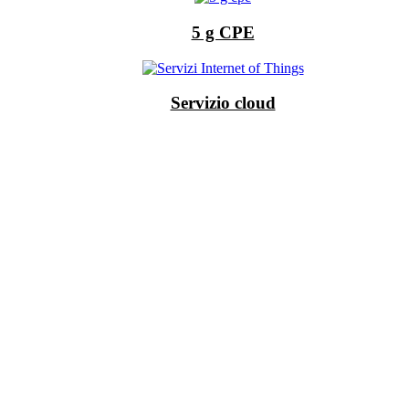
5 g CPE
Servizio cloud