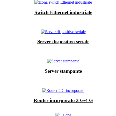
Switch Ethernet industriale
Server dispositivo seriale
Server stampante
Router incorporato 3 G/4 G