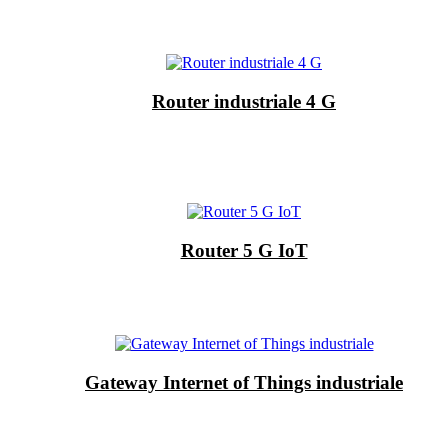
Router industriale 4 G
Router 5 G IoT
Gateway Internet of Things industriale