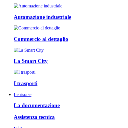
Automazione industriale
Commercio al dettaglio
La Smart City
I trasporti
Le risorse
La documentazione
Assistenza tecnica