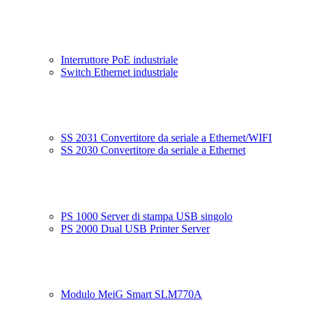
Interruttore PoE industriale
Switch Ethernet industriale
SS 2031 Convertitore da seriale a Ethernet/WIFI
SS 2030 Convertitore da seriale a Ethernet
PS 1000 Server di stampa USB singolo
PS 2000 Dual USB Printer Server
Modulo MeiG Smart SLM770A