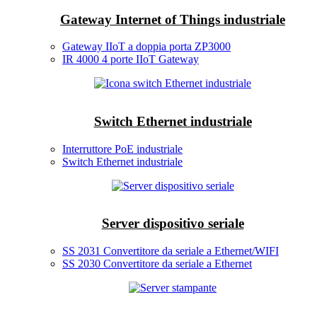
Gateway Internet of Things industriale
Gateway IIoT a doppia porta ZP3000
IR 4000 4 porte IIoT Gateway
Switch Ethernet industriale
Interruttore PoE industriale
Switch Ethernet industriale
Server dispositivo seriale
SS 2031 Convertitore da seriale a Ethernet/WIFI
SS 2030 Convertitore da seriale a Ethernet