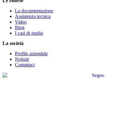
Le risorse
La documentazione
Assistenza tecnica
Video
Blog
I casi di studio
La società
Profilo aziendale
Notizie
Contattaci