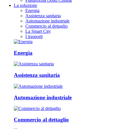
Piattaforma cloud Chilink
La soluzione
Energia
Assistenza sanitaria
Automazione industriale
Commercio al dettaglio
La Smart City
I trasporti
Energia
Assistenza sanitaria
Automazione industriale
Commercio al dettaglio