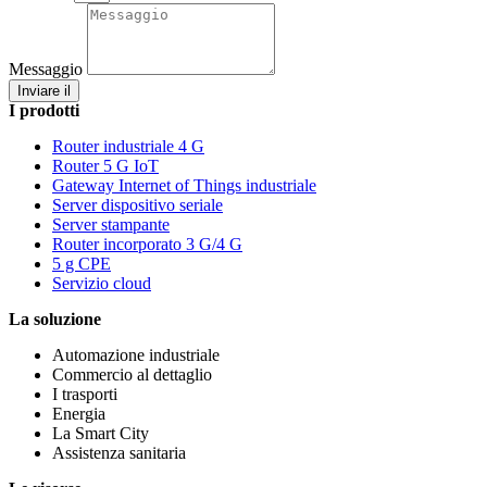
Messaggio
Inviare il
I prodotti
Router industriale 4 G
Router 5 G IoT
Gateway Internet of Things industriale
Server dispositivo seriale
Server stampante
Router incorporato 3 G/4 G
5 g CPE
Servizio cloud
La soluzione
Automazione industriale
Commercio al dettaglio
I trasporti
Energia
La Smart City
Assistenza sanitaria