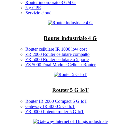
Router incorporato 3 G/4 G
5 g CPE
Servizio cloud
Router industriale 4 G
Router cellulare IR 1000 low cost
ZR 2000 Router cellulare compatto
ZR 5000 Router cellulare a 5 porte
ZS 5000 Dual Module Cellular Router
Router 5 G IoT
Router IR 2000 Compact 5 G IoT
Gateway IR 4000 5 G IIoT
ZR 9000 Potente router 5 G IoT