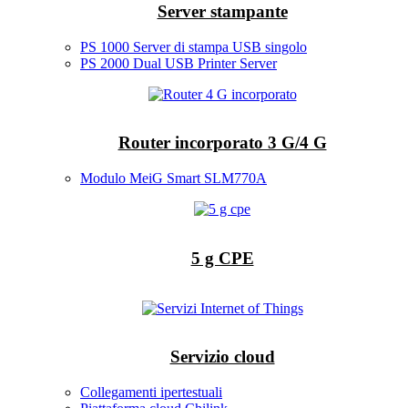
Server stampante
PS 1000 Server di stampa USB singolo
PS 2000 Dual USB Printer Server
Router incorporato 3 G/4 G
Modulo MeiG Smart SLM770A
5 g CPE
Servizio cloud
Collegamenti ipertestuali